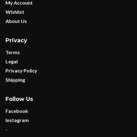
My Account
Wishlist
About Us
Privacy
Terms
Legal
Privacy Policy
Shipping
Follow Us
Facebook
Instagram
-