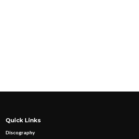
Quick Links
Discography