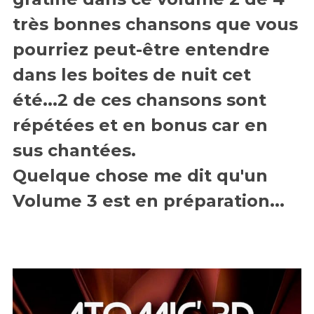
très bonnes chansons que vous
pourriez peut-être entendre
dans les boites de nuit cet
été...2 de ces chansons sont
répétées et en bonus car en
sus chantées.
Quelque chose me dit qu'un
Volume 3 est en préparation...