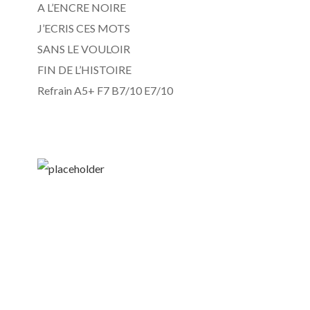
A L’ENCRE NOIRE
J’ECRIS CES MOTS
SANS LE VOULOIR
FIN DE L’HISTOIRE
Refrain A5+ F7 B7/10 E7/10