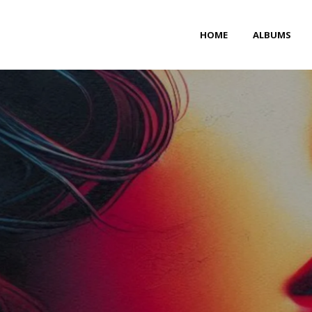
HOME
ALBUMS