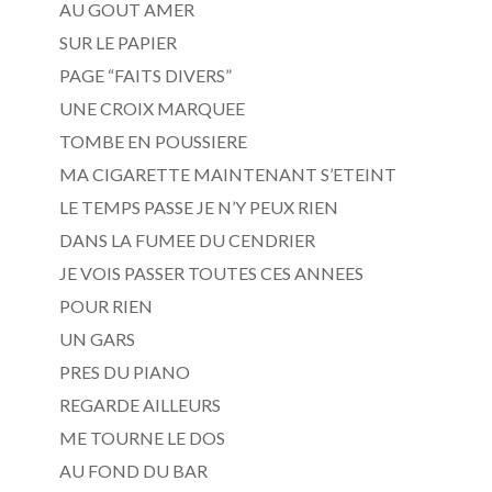
AU GOUT AMER
SUR LE PAPIER
PAGE “FAITS DIVERS”
UNE CROIX MARQUEE
TOMBE EN POUSSIERE
MA CIGARETTE MAINTENANT S’ETEINT
LE TEMPS PASSE JE N’Y PEUX RIEN
DANS LA FUMEE DU CENDRIER
JE VOIS PASSER TOUTES CES ANNEES
POUR RIEN
UN GARS
PRES DU PIANO
REGARDE AILLEURS
ME TOURNE LE DOS
AU FOND DU BAR